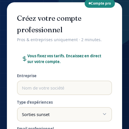
Compte pro
Créez votre compte
professionnel
Pros & entreprises uniquement · 2 minutes.
Vous fixez vos tarifs. Encaissez en direct
sur votre compte.
Entreprise
Type d'expériences
Email professionnel