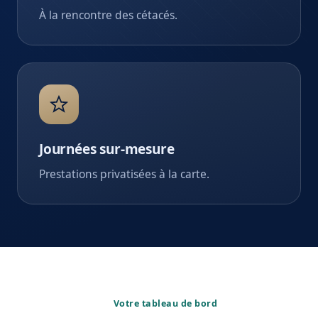
À la rencontre des cétacés.
Journées sur-mesure
Prestations privatisées à la carte.
Votre tableau de bord