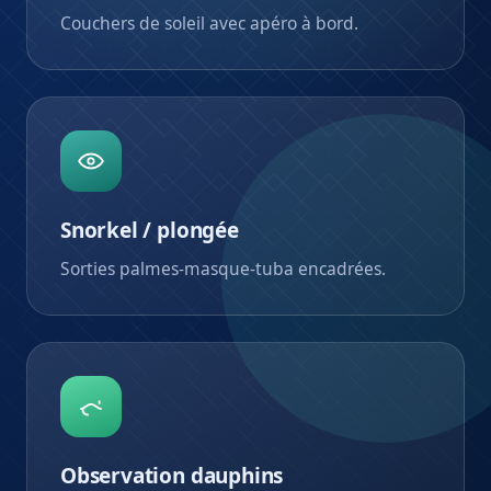
Couchers de soleil avec apéro à bord.
Snorkel / plongée
Sorties palmes-masque-tuba encadrées.
Observation dauphins