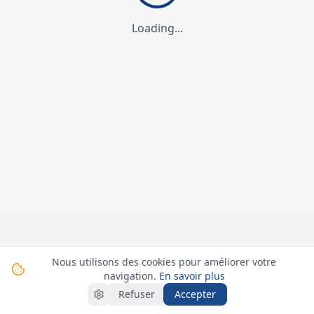
Loading...
Nous utilisons des cookies pour améliorer votre
navigation.
En savoir plus
Refuser
Accepter