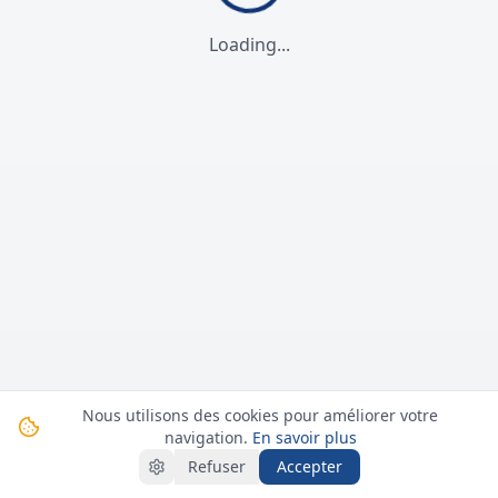
Loading...
Nous utilisons des cookies pour améliorer votre
navigation.
En savoir plus
Refuser
Accepter