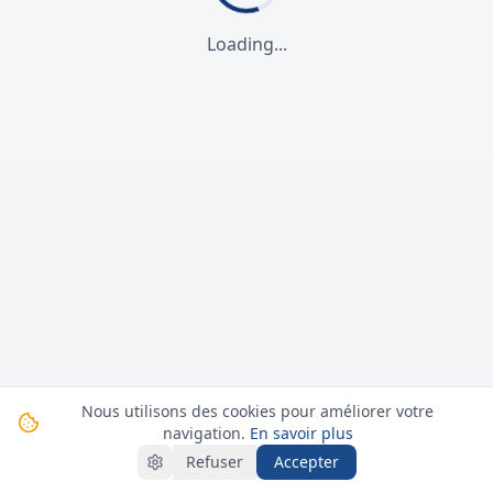
Loading...
Nous utilisons des cookies pour améliorer votre
navigation.
En savoir plus
Refuser
Accepter