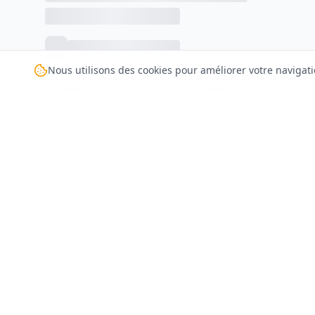
Nous utilisons des cookies pour améliorer votre navigati