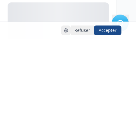
Refuser
Accepter