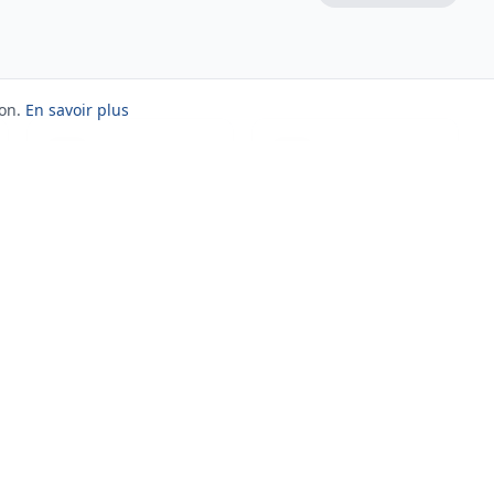
on.
En savoir plus