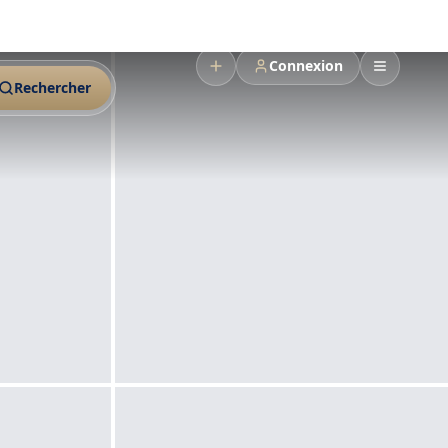
Connexion
Rechercher