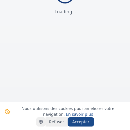
Loading...
Nous utilisons des cookies pour améliorer votre
navigation.
En savoir plus
Refuser
Accepter