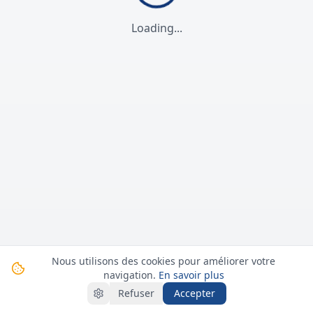
Loading...
Nous utilisons des cookies pour améliorer votre
navigation.
En savoir plus
Refuser
Accepter