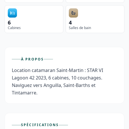
6
4
Cabines
Salles de bain
À PROPOS
Location catamaran Saint-Martin : STAR VI 
Lagoon 42 2023, 6 cabines, 10 couchages. 
Naviguez vers Anguilla, Saint-Barths et 
Tintamarre.
SPÉCIFICATIONS