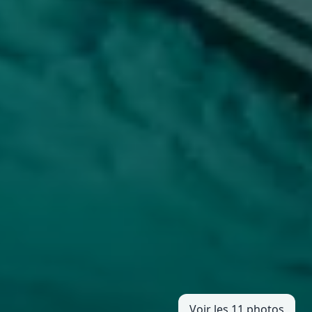
Voir les 11 photos