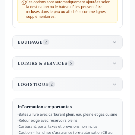
Ces options sont automatiquement ajoutées selon
la destination ou le bateau. Elles peuvent être
incluses dans le prix ou affichées comme lignes
supplémentaires.
EQUIPAGE
2
LOISIRS & SERVICES
5
LOGISTIQUE
2
Informations importantes
-
Bateau livré avec carburant plein, eau pleine et gaz cuisine
-
Retour exigé avec réservoirs pleins
-
Carburant, ports, taxes et provisions non inclus
-
Caution = franchise d’assurance (pré-autorisation CB au