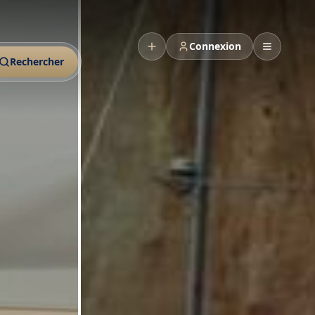
Connexion
Rechercher