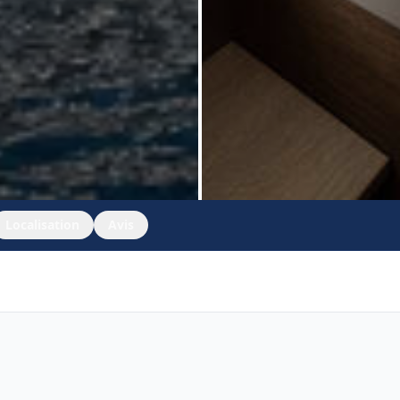
Localisation
Avis