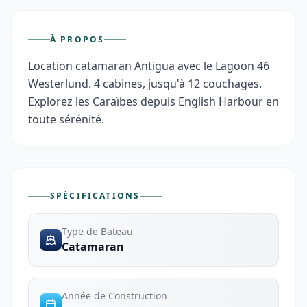
À PROPOS
Location catamaran Antigua avec le Lagoon 46 
Westerlund. 4 cabines, jusqu'à 12 couchages. 
Explorez les Caraïbes depuis English Harbour en 
toute sérénité.
SPÉCIFICATIONS
Type de Bateau
Catamaran
Année de Construction