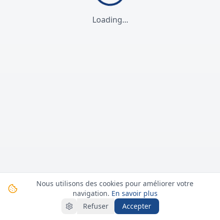
Loading...
Nous utilisons des cookies pour améliorer votre
navigation.
En savoir plus
Refuser
Accepter