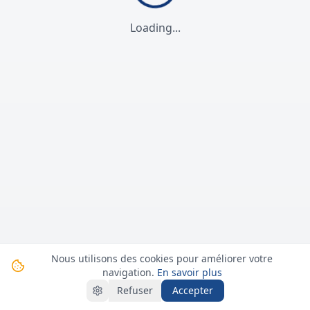
Loading...
Nous utilisons des cookies pour améliorer votre
navigation.
En savoir plus
Refuser
Accepter