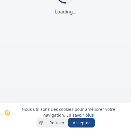
Loading...
Nous utilisons des cookies pour améliorer votre
navigation.
En savoir plus
Refuser
Accepter