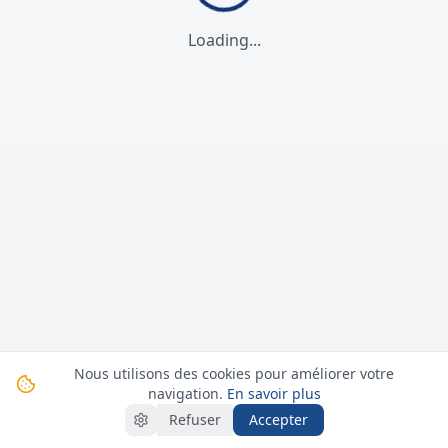
Loading...
Nous utilisons des cookies pour améliorer votre
navigation.
En savoir plus
Refuser
Accepter