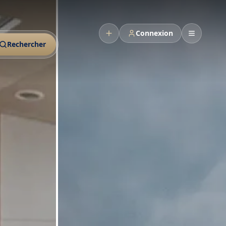
Connexion
Rechercher