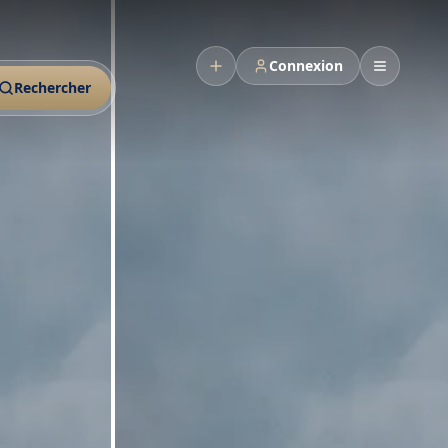
Connexion
Rechercher