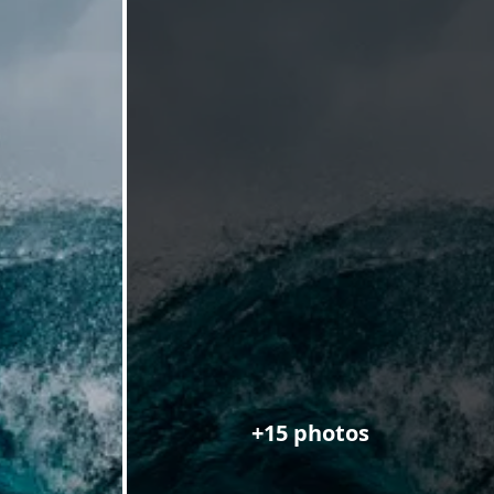
+15 photos