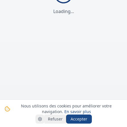
Loading...
Nous utilisons des cookies pour améliorer votre
navigation.
En savoir plus
Refuser
Accepter