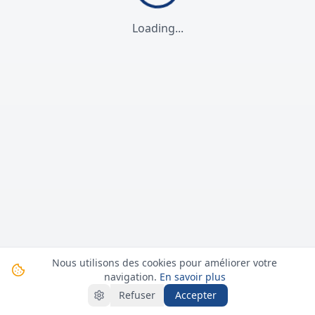
Loading...
Nous utilisons des cookies pour améliorer votre
navigation.
En savoir plus
Refuser
Accepter