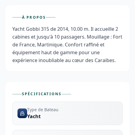
À PROPOS
Yacht Gobbi 315 de 2014, 10.00 m. Il accueille 2 
cabines et jusqu'à 10 passagers. Mouillage : Fort 
de France, Martinique. Confort raffiné et 
équipement haut de gamme pour une 
expérience inoubliable au cœur des Caraïbes.
SPÉCIFICATIONS
Type de Bateau
Yacht