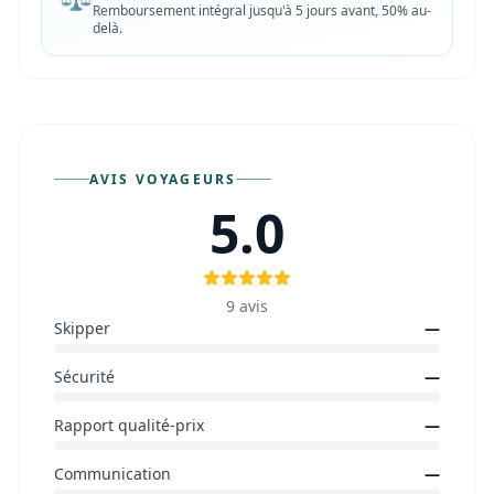
Remboursement intégral jusqu'à 5 jours avant, 50% au-
delà.
AVIS VOYAGEURS
5.0
9
avis
Skipper
—
Sécurité
—
Rapport qualité-prix
—
Communication
—