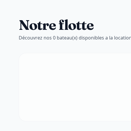
Notre flotte
Découvrez nos 0 bateau(x) disponibles a la locatio