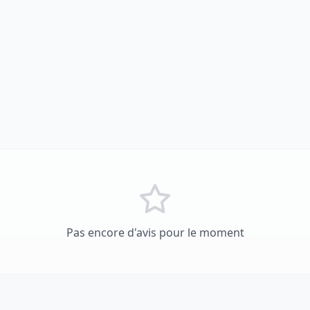
Pas encore d'avis pour le moment