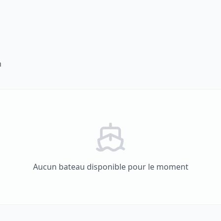
n
Aucun bateau disponible pour le moment