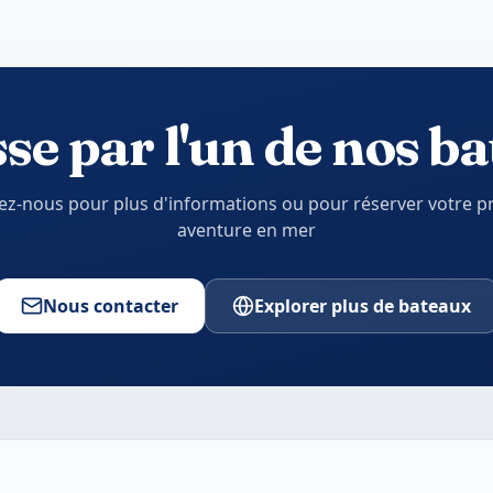
se par l'un de nos b
ez-nous pour plus d'informations ou pour réserver votre p
aventure en mer
Nous contacter
Explorer plus de bateaux