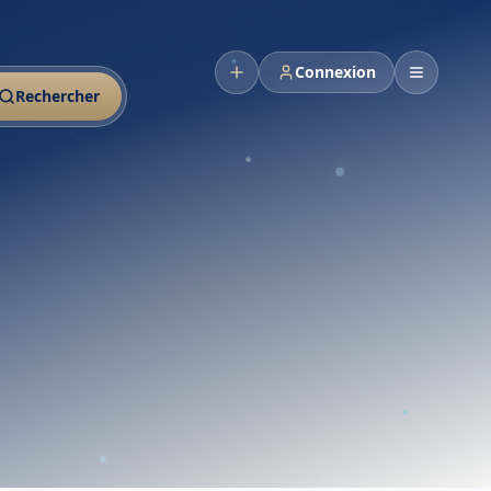
Connexion
Rechercher