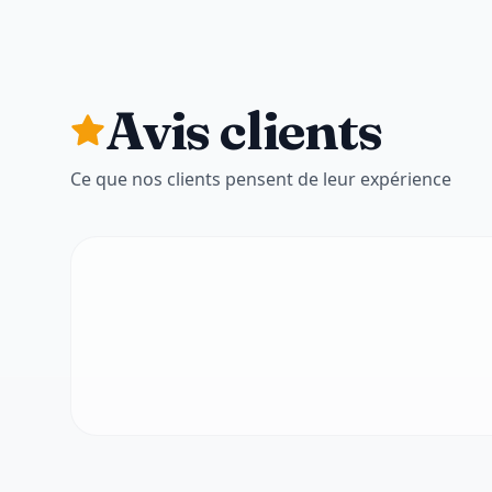
Avis clients
Ce que nos clients pensent de leur expérience