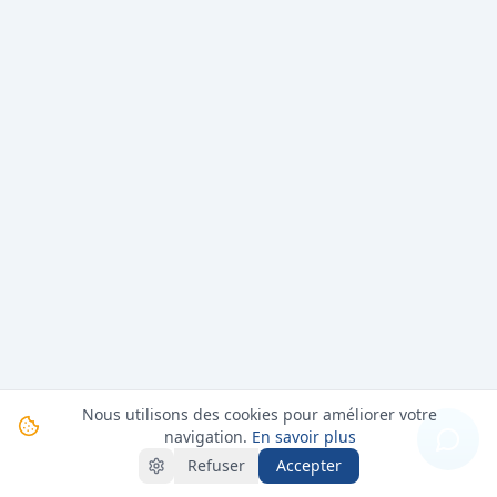
Nous utilisons des cookies pour améliorer votre
navigation.
En savoir plus
Refuser
Accepter