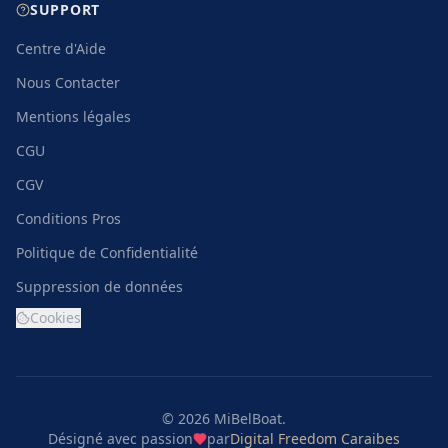
SUPPORT
Centre d'Aide
Nous Contacter
Mentions légales
CGU
CGV
Conditions Pros
Politique de Confidentialité
Suppression de données
Cookies
©
2026
MiBelBoat.
Désigné avec passion
par
Digital Freedom Caraibes