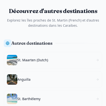
Découvrez d'autres destinations
Explorez les îles proches de St. Martin (French) et d'autres
destinations dans les Caraïbes.
Autres destinations
St. Maarten (Dutch)
Anguilla
St. Barthélemy