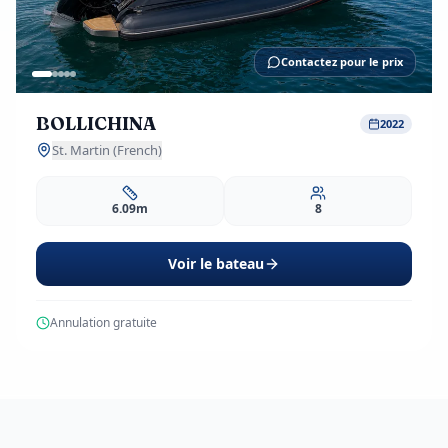
Contactez pour le prix
BOLLICHINA
2022
St. Martin (French)
6.09m
8
Voir le bateau
Annulation gratuite