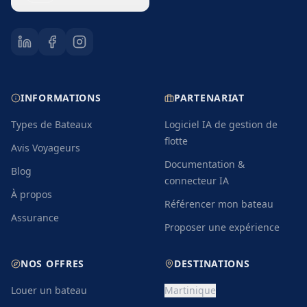
INFORMATIONS
PARTENARIAT
Types de Bateaux
Logiciel IA de gestion de
flotte
Avis Voyageurs
Documentation &
Blog
connecteur IA
À propos
Référencer mon bateau
Assurance
Proposer une expérience
NOS OFFRES
DESTINATIONS
Louer un bateau
Martinique