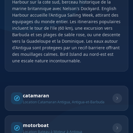
Harbour sur la cote sud, berceau historique de la
marine britannique avec Nelson's Dockyard. English
Harbour accueille l'Antigua Sailing Week, attirant des
equipages du monde entier. Les itineraires populaires
incluent le tour de l'ile (60 km), une excursion vers
Barbuda et ses plages de sable rose, ou une descente
vers la Guadeloupe et la Dominique. Les eaux autour
d'Antigua sont protegees par un recif-barriere offrant
des mouillages calmes. Bird Island au nord-est est
une escale nature incontournable.
catamaran
Location Catamaran Antigua, Antigua-et-Barbuda
motorboat
Location Bateau à Moteur à Antigua