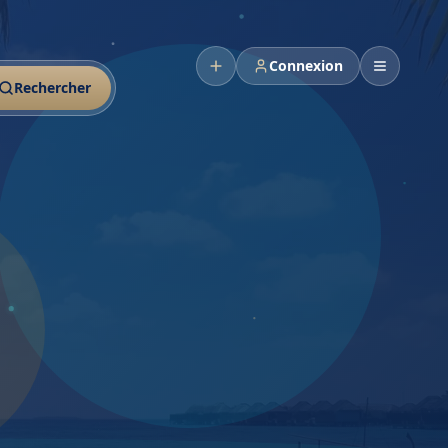
Connexion
Rechercher