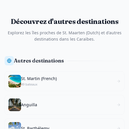
Découvrez d'autres destinations
Explorez les îles proches de St. Maarten (Dutch) et d'autres
destinations dans les Caraïbes.
Autres destinations
St. Martin (French)
49 bateaux
Anguilla
St. Barthélemy