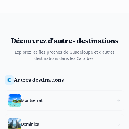
Découvrez d'autres destinations
Explorez les îles proches de Guadeloupe et d'autres
destinations dans les Caraïbes.
Autres destinations
Montserrat
Dominica