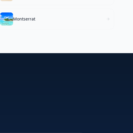
Montserrat