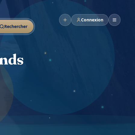
Connexion
Rechercher
ands