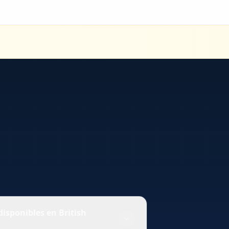
isponibles en British