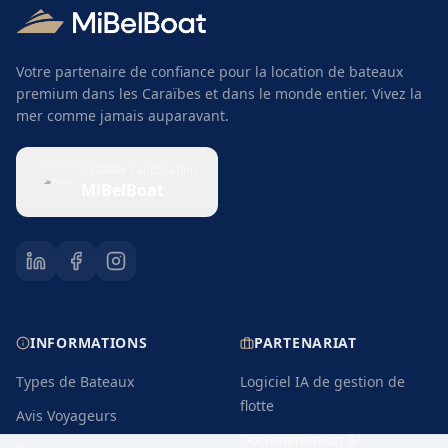
Votre partenaire de confiance pour la location de bateaux
premium dans les Caraïbes et dans le monde entier. Vivez la
mer comme jamais auparavant.
Installer l'application
MiBelBoat
INFORMATIONS
PARTENARIAT
Types de Bateaux
Logiciel IA de gestion de
flotte
Avis Voyageurs
Documentation &