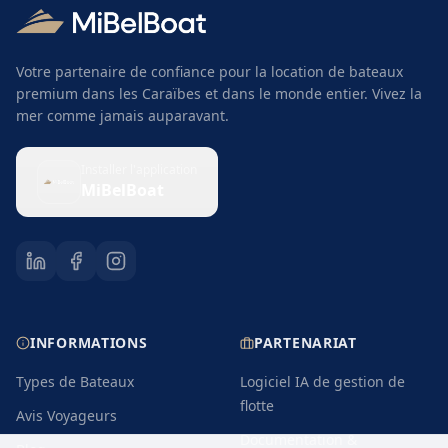
Votre partenaire de confiance pour la location de bateaux
premium dans les Caraïbes et dans le monde entier. Vivez la
mer comme jamais auparavant.
Installer l'application
MiBelBoat
INFORMATIONS
PARTENARIAT
Types de Bateaux
Logiciel IA de gestion de
flotte
Avis Voyageurs
Documentation &