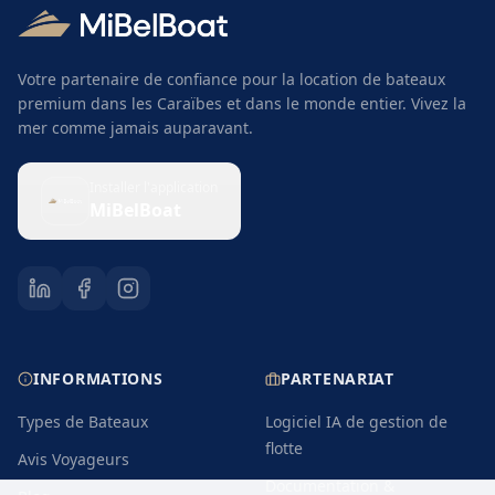
Votre partenaire de confiance pour la location de bateaux
premium dans les Caraïbes et dans le monde entier. Vivez la
mer comme jamais auparavant.
Installer l'application
MiBelBoat
INFORMATIONS
PARTENARIAT
Types de Bateaux
Logiciel IA de gestion de
flotte
Avis Voyageurs
Documentation &